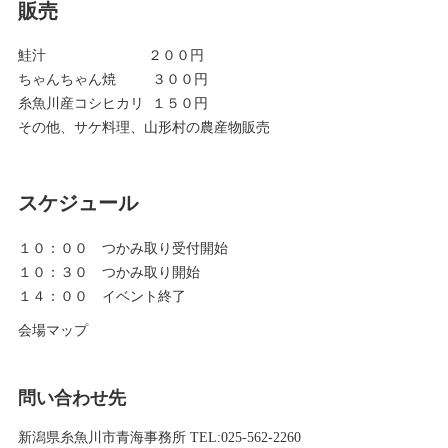
販売
鮭汁 ２００円
ちゃんちゃん焼 ３００円
糸魚川産コシヒカリ １５０円
その他、サケ料理、山形村の農産物販売
スケジュール
１０：００ つかみ取り受付開始
１０：３０ つかみ取り開始
１４：００ イベント終了
会場マップ
問い合わせ先
新潟県糸魚川市青海事務所 TEL:025-562-2260